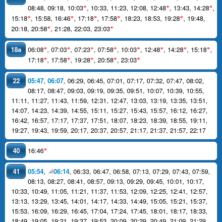
08:48
,
09:18
,
10:03
,
10:33
,
11:23
,
12:08
,
12:48
,
13:43
,
14:28
,
*
*
*
15:18
,
15:58
,
16:46
,
17:18
,
17:58
,
18:23
,
18:53
,
19:28
,
19:48
,
*
*
*
*
*
20:18
,
20:58
,
21:28
,
22:03
,
23:03
*
*
18a
06:08
,
07:03
,
07:23
,
07:58
,
10:03
,
12:48
,
14:28
,
15:18
,
*
*
*
*
*
*
*
*
17:18
,
17:58
,
19:28
,
20:58
,
23:03
*
*
*
*
*
22
05:47
,
06:07
,
06:29
,
06:45
,
07:01
,
07:17
,
07:32
,
07:47
,
08:02
,
08:17
,
08:47
,
09:03
,
09:19
,
09:35
,
09:51
,
10:07
,
10:39
,
10:55
,
11:11
,
11:27
,
11:43
,
11:59
,
12:31
,
12:47
,
13:03
,
13:19
,
13:35
,
13:51
,
14:07
,
14:23
,
14:39
,
14:55
,
15:11
,
15:27
,
15:43
,
15:57
,
16:12
,
16:27
,
16:42
,
16:57
,
17:17
,
17:37
,
17:51
,
18:07
,
18:23
,
18:39
,
18:55
,
19:11
,
19:27
,
19:43
,
19:59
,
20:17
,
20:37
,
20:57
,
21:17
,
21:37
,
21:57
,
22:17
40
16:46
*
41
05:54
,
06:14
,
06:33
,
06:47
,
06:58
,
07:13
,
07:29
,
07:43
,
07:59
,
08:13
,
08:27
,
08:41
,
08:57
,
09:13
,
09:29
,
09:45
,
10:01
,
10:17
,
10:33
,
10:49
,
11:05
,
11:21
,
11:37
,
11:53
,
12:09
,
12:25
,
12:41
,
12:57
,
13:13
,
13:29
,
13:45
,
14:01
,
14:17
,
14:33
,
14:49
,
15:05
,
15:21
,
15:37
,
15:53
,
16:09
,
16:29
,
16:45
,
17:04
,
17:24
,
17:45
,
18:01
,
18:17
,
18:33
,
18:49
,
19:05
,
19:21
,
19:37
,
19:53
,
20:09
,
20:29
,
20:49
,
21:09
,
21:29
,