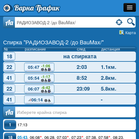
Варна Трафик
Спирка
Aa
Карта
Линия
Спирка "РАДИОЗАВОД-2 /до BauMax/"
Разписание
№
разписание
след
дистанция
на спирката
18
Как Да Стигна?
22
2:03
1.1км.
-1:06
05:47
Инфо
41
8:52
2.8км.
-1:17
05:54
22
23:09
5.8км.
-6:42
06:07
41
-
06:14
Аа
1
17:13
18
05:43
,
06:08
,
06:28
,
07:03
,
07:23
,
07:38
,
07:58
,
08:23
,
*
*
*
*