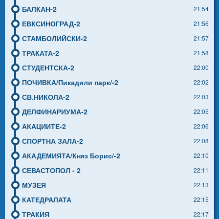
БАЛКАН-2
21:54
ЕВКСИНОГРАД-2
21:56
СТАМБОЛИЙСКИ-2
21:57
ТРАКАТА-2
21:58
СТУДЕНТСКА-2
22:00
ПОЧИВКА/Пикадили парк/-2
22:02
СВ.НИКОЛА-2
22:03
ДЕЛФИНАРИУМА-2
22:05
АКАЦИИТЕ-2
22:06
СПОРТНА ЗАЛА-2
22:08
АКАДЕМИЯТА/Княз Борис/-2
22:10
СЕВАСТОПОЛ - 2
22:11
МУЗЕЯ
22:13
КАТЕДРАЛАТА
22:15
ТРАКИЯ
22:17