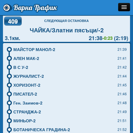
Варна Трафик
409
Остановка
СЛЕДУЮЩАЯ ОСТАНОВКА
ЧАЙКА/Златни пясъци/-2
Маршрут
3.1км.
21:38
(2:19)
-0:23
Расписание
МАЙСТОР МАНОЛ-2
21:39
Как Добраться?
АЛЕН МАК-2
21:41
В С У-2
21:42
Инфо
ЖУРНАЛИСТ-2
21:44
ХОРИЗОНТ-2
21:45
ПИСАТЕЛ-2
21:46
Ген. Заимов-2
21:48
СТРАНДЖА-2
21:49
МИНЬОР-2
21:51
БОТАНИЧЕСКА ГРАДИНА-2
21:52