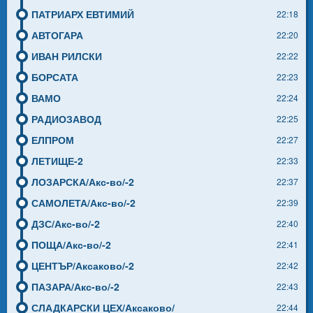
ПАТРИАРХ ЕВТИМИЙ
22:18
АВТОГАРА
22:20
ИВАН РИЛСКИ
22:22
БОРСАТА
22:23
ВАМО
22:24
РАДИОЗАВОД
22:25
ЕЛПРОМ
22:27
ЛЕТИЩЕ-2
22:33
ЛОЗАРСКА/Акс-во/-2
22:37
САМОЛЕТА/Акс-во/-2
22:39
ДЗС/Акс-во/-2
22:40
ПОЩА/Акс-во/-2
22:41
ЦЕНТЪР/Аксаково/-2
22:42
ПАЗАРА/Акс-во/-2
22:43
СЛАДКАРСКИ ЦЕХ/Аксаково/
22:44