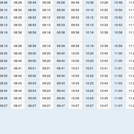
08:08
08:28
08:48
09:08
09:28
09:48
10:08
10:28
10:48
11:
08:10
08:30
08:50
09:10
09:30
09:50
10:10
10:30
10:50
11:
08:12
08:32
08:52
09:12
09:32
09:52
10:12
10:32
10:52
11:
08:13
08:33
08:53
09:13
09:33
09:53
10:13
10:33
10:53
11:
08:18
08:38
08:58
09:18
09:38
09:58
10:18
10:38
10:58
11:
08:19
08:39
08:59
09:19
09:39
09:59
10:19
10:39
10:59
11:
08:20
08:40
09:00
09:20
09:40
10:00
10:20
10:40
11:00
11:
08:20
08:40
09:00
09:20
09:40
10:00
10:20
10:40
11:00
11:
08:21
08:41
09:01
09:21
09:41
10:01
10:21
10:41
11:01
11:
08:22
08:42
09:02
09:22
09:42
10:02
10:22
10:42
11:02
11:
08:23
08:43
09:03
09:23
09:43
10:03
10:23
10:43
11:03
11:
08:24
08:44
09:04
09:24
09:44
10:04
10:24
10:44
11:04
11:
08:25
08:45
09:05
09:25
09:45
10:05
10:25
10:45
11:05
11:
08:27
08:47
09:07
09:27
09:47
10:07
10:27
10:47
11:07
11: