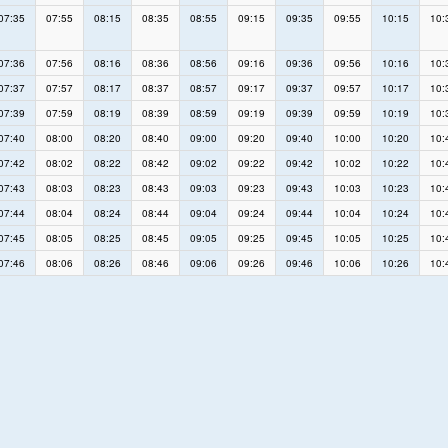
07:35
07:55
08:15
08:35
08:55
09:15
09:35
09:55
10:15
10:
07:36
07:56
08:16
08:36
08:56
09:16
09:36
09:56
10:16
10:
07:37
07:57
08:17
08:37
08:57
09:17
09:37
09:57
10:17
10:
07:39
07:59
08:19
08:39
08:59
09:19
09:39
09:59
10:19
10:
07:40
08:00
08:20
08:40
09:00
09:20
09:40
10:00
10:20
10:
07:42
08:02
08:22
08:42
09:02
09:22
09:42
10:02
10:22
10:
07:43
08:03
08:23
08:43
09:03
09:23
09:43
10:03
10:23
10:
07:44
08:04
08:24
08:44
09:04
09:24
09:44
10:04
10:24
10:
07:45
08:05
08:25
08:45
09:05
09:25
09:45
10:05
10:25
10:
07:46
08:06
08:26
08:46
09:06
09:26
09:46
10:06
10:26
10: