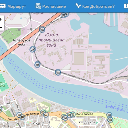
Маршрут
Расписание
Как Добраться?
+
-