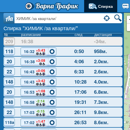
Варна Трафик
Спирка
Aa
Спирка "ХИМИК /за квартали/"
№
разписание
след
дистанция
209
16:38
-34м.
118
0:50
958м.
+5:43
16:32
20
4:06
2.0км.
+3:08
16:38
22
6:33
2.6км.
+0:06
16:43
148
10:28
4.0км.
+3:42
16:43
20
17:06
6.8км.
+1:08
16:53
148
19:31
7.3км.
-2:14
16:58
22
26:11
9.8км.
-0:15
17:03
26:53
8.6км.
+1:47
118a
17:02