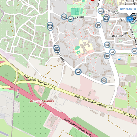
№209-16:38