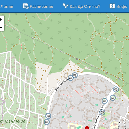
Линия
Разписание
Как Да Стигна?
Инфо
+
-