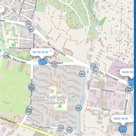
×
×
№118-16:32
№20-16:3
×
№22-16:43