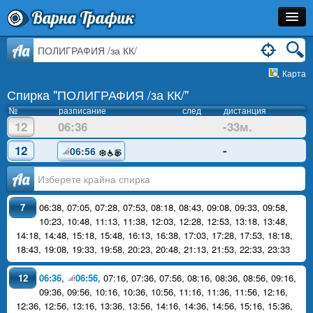
Варна Трафик
Спирка
Aa
Карта
Линия
Спирка "ПОЛИГРАФИЯ /за КК/"
Разписание
№
разписание
след
дистанция
12
06:36
-33м.
Как Да Стигна?
12
-
06:56
Инфо
Аа
7
06:38
,
07:05
,
07:28
,
07:53
,
08:18
,
08:43
,
09:08
,
09:33
,
09:58
,
10:23
,
10:48
,
11:13
,
11:38
,
12:03
,
12:28
,
12:53
,
13:18
,
13:48
,
14:18
,
14:48
,
15:18
,
15:48
,
16:13
,
16:38
,
17:03
,
17:28
,
17:53
,
18:18
,
18:43
,
19:08
,
19:33
,
19:58
,
20:23
,
20:48
,
21:13
,
21:53
,
22:33
,
23:33
12
06:36
,
06:56
,
07:16
,
07:36
,
07:56
,
08:16
,
08:36
,
08:56
,
09:16
,
09:36
,
09:56
,
10:16
,
10:36
,
10:56
,
11:16
,
11:36
,
11:56
,
12:16
,
12:36
,
12:56
,
13:16
,
13:36
,
13:56
,
14:16
,
14:36
,
14:56
,
15:16
,
15:36
,