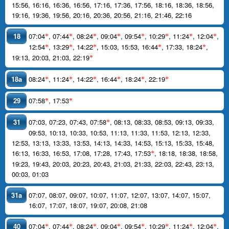
15:56
,
16:16
,
16:36
,
16:56
,
17:16
,
17:36
,
17:56
,
18:16
,
18:36
,
18:56
,
19:16
,
19:36
,
19:56
,
20:16
,
20:36
,
20:56
,
21:16
,
21:46
,
22:16
18
07:04
,
07:44
,
08:24
,
09:04
,
09:54
,
10:29
,
11:24
,
12:04
,
*
*
*
*
*
*
*
*
12:54
,
13:29
,
14:22
,
15:03
,
15:53
,
16:44
,
17:33
,
18:24
,
*
*
*
*
*
19:13
,
20:03
,
21:03
,
22:19
*
18a
08:24
,
11:24
,
14:22
,
16:44
,
18:24
,
22:19
*
*
*
*
*
*
29
07:58
,
17:53
*
*
31
07:03
,
07:23
,
07:43
,
07:58
,
08:13
,
08:33
,
08:53
,
09:13
,
09:33
,
*
09:53
,
10:13
,
10:33
,
10:53
,
11:13
,
11:33
,
11:53
,
12:13
,
12:33
,
12:53
,
13:13
,
13:33
,
13:53
,
14:13
,
14:33
,
14:53
,
15:13
,
15:33
,
15:48
,
16:13
,
16:33
,
16:53
,
17:08
,
17:28
,
17:43
,
17:53
,
18:18
,
18:38
,
18:58
,
*
19:23
,
19:43
,
20:03
,
20:23
,
20:43
,
21:03
,
21:33
,
22:03
,
22:43
,
23:13
,
00:03
,
01:03
31a
07:07
,
08:07
,
09:07
,
10:07
,
11:07
,
12:07
,
13:07
,
14:07
,
15:07
,
16:07
,
17:07
,
18:07
,
19:07
,
20:08
,
21:08
40
07:04
,
07:44
,
08:24
,
09:04
,
09:54
,
10:29
,
11:24
,
12:04
,
*
*
*
*
*
*
*
*