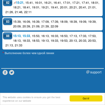
82
15:21
,
15:41
,
16:01
,
16:21
,
16:41
,
17:01
,
17:21
,
17:41
,
18:01
,
18:21
,
18:41
,
19:01
,
19:21
,
19:41
,
20:01
,
20:21
,
20:41
,
21:01
,
21:26
,
21:46
,
22:11
83
15:39
,
16:09
,
16:39
,
17:09
,
17:39
,
18:09
,
18:39
,
19:09
,
19:39
,
20:09
,
20:39
,
21:09
,
21:39
,
22:09
88
15:13
,
15:33
,
15:53
,
16:13
,
16:33
,
16:53
,
17:13
,
17:33
,
17:53
,
18:13
,
18:33
,
18:53
,
19:13
,
19:33
,
19:53
,
20:13
,
20:33
,
20:53
,
21:13
,
21:33
Выполнение более чем одной линии
*
support
This website uses cookies to ensure you get the best
Got it!
experience on our website