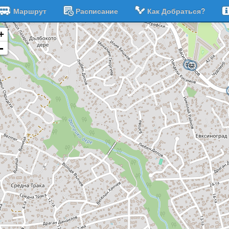
Маршрут
Расписание
Как Добраться?
+
-