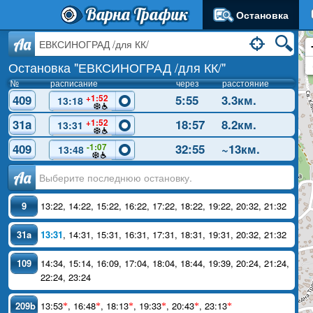
Варна Трафик
Остановка
Aa
Остановка "ЕВКСИНОГРАД /для КК/"
№
расписание
через
расстояние
409
5:55
3.3км.
+1:52
13:18
31a
18:57
8.2км.
+1:52
13:31
409
32:55
~13км.
-1:07
13:48
Аа
9
13:22
,
14:22
,
15:22
,
16:22
,
17:22
,
18:22
,
19:22
,
20:32
,
21:32
31a
13:31
,
14:31
,
15:31
,
16:31
,
17:31
,
18:31
,
19:31
,
20:32
,
21:32
109
14:34
,
15:14
,
16:09
,
17:04
,
18:04
,
18:44
,
19:39
,
20:24
,
21:24
,
22:24
,
23:24
209b
13:53
,
16:48
,
18:13
,
19:33
,
20:43
,
23:13
*
*
*
*
*
*