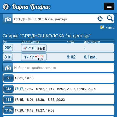
Варна Трафик
Спирка
Aa
Карта
Линия
Спирка "СРЕДНОШКОЛСКА /за център/"
Разписание
№
разписание
след
дистанция
209
-
17:13
Как Да Стигна?
31a
9:02
6.1км.
+3:02
17:17
Инфо
Аа
30
18:01
,
19:46
31a
17:17
,
17:57
,
18:37
,
19:17
,
19:57
,
20:37
,
21:06
,
22:09
118
17:45
,
18:01
,
18:38
,
18:58
,
20:23
118a
17:29
,
18:18
,
19:27
,
19:58