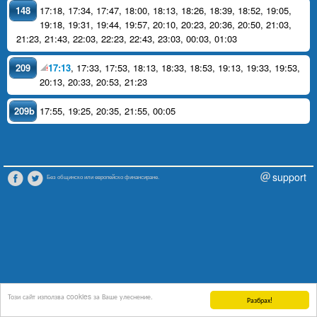
148
17:18
,
17:34
,
17:47
,
18:00
,
18:13
,
18:26
,
18:39
,
18:52
,
19:05
,
19:18
,
19:31
,
19:44
,
19:57
,
20:10
,
20:23
,
20:36
,
20:50
,
21:03
,
21:23
,
21:43
,
22:03
,
22:23
,
22:43
,
23:03
,
00:03
,
01:03
209
17:13
,
17:33
,
17:53
,
18:13
,
18:33
,
18:53
,
19:13
,
19:33
,
19:53
,
20:13
,
20:33
,
20:53
,
21:23
209b
17:55
,
19:25
,
20:35
,
21:55
,
00:05
support
Без общинско или европейско финансиране.
Този сайт използва cookies за Ваше улеснение.
Разбрах!