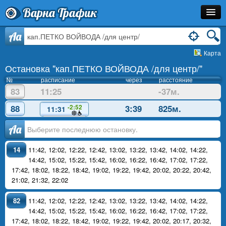
Варна Трафик
Остановка
Aa
Карта
Маршрут
Остановка "кап.ПЕТКО ВОЙВОДА /для центр/"
Расписание
№
расписание
через
расстояние
83
11:25
-37м.
Как Добраться?
88
3:39
825м.
-2:52
11:31
Инфо
Аа
14
11:42
,
12:02
,
12:22
,
12:42
,
13:02
,
13:22
,
13:42
,
14:02
,
14:22
,
14:42
,
15:02
,
15:22
,
15:42
,
16:02
,
16:22
,
16:42
,
17:02
,
17:22
,
17:42
,
18:02
,
18:22
,
18:42
,
19:02
,
19:22
,
19:42
,
20:02
,
20:22
,
20:42
,
21:02
,
21:32
,
22:02
82
11:42
,
12:02
,
12:22
,
12:42
,
13:02
,
13:22
,
13:42
,
14:02
,
14:22
,
14:42
,
15:02
,
15:22
,
15:42
,
16:02
,
16:22
,
16:42
,
17:02
,
17:22
,
17:42
,
18:02
,
18:22
,
18:42
,
19:02
,
19:22
,
19:42
,
20:02
,
20:17
,
20:32
,