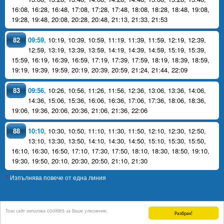
16:08
,
16:28
,
16:48
,
17:08
,
17:28
,
17:48
,
18:08
,
18:28
,
18:48
,
19:08
,
19:28
,
19:48
,
20:08
,
20:28
,
20:48
,
21:13
,
21:33
,
21:53
82
09:59
,
10:19
,
10:39
,
10:59
,
11:19
,
11:39
,
11:59
,
12:19
,
12:39
,
12:59
,
13:19
,
13:39
,
13:59
,
14:19
,
14:39
,
14:59
,
15:19
,
15:39
,
15:59
,
16:19
,
16:39
,
16:59
,
17:19
,
17:39
,
17:59
,
18:19
,
18:39
,
18:59
,
19:19
,
19:39
,
19:59
,
20:19
,
20:39
,
20:59
,
21:24
,
21:44
,
22:09
83
09:56
,
10:26
,
10:56
,
11:26
,
11:56
,
12:36
,
13:06
,
13:36
,
14:06
,
14:36
,
15:06
,
15:36
,
16:06
,
16:36
,
17:06
,
17:36
,
18:06
,
18:36
,
19:06
,
19:36
,
20:06
,
20:36
,
21:06
,
21:36
,
22:06
88
10:10
,
10:30
,
10:50
,
11:10
,
11:30
,
11:50
,
12:10
,
12:30
,
12:50
,
13:10
,
13:30
,
13:50
,
14:10
,
14:30
,
14:50
,
15:10
,
15:30
,
15:50
,
16:10
,
16:30
,
16:50
,
17:10
,
17:30
,
17:50
,
18:10
,
18:30
,
18:50
,
19:10
,
19:30
,
19:50
,
20:10
,
20:30
,
20:50
,
21:10
,
21:30
Изпълнява повече от една линия
*
Този сайт използва cookies за Ваше улеснение.
Разбрах!
support
Без общинско или европейско финансиране.