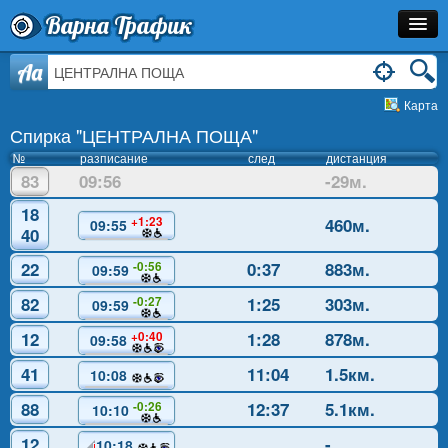
Варна Трафик
Спирка
Aa
Карта
Линия
Спирка "ЦЕНТРАЛНА ПОЩА"
Разписание
№
разписание
след
дистанция
83
09:56
-29м.
Как Да Стигна?
18
+1:23
460м.
09:55
40
Инфо
22
0:37
883м.
-0:56
09:59
82
1:25
303м.
-0:27
09:59
12
1:28
878м.
+0:40
09:58
41
11:04
1.5км.
10:08
88
12:37
5.1км.
-0:26
10:10
12
-
10:18