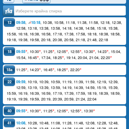
Аа
12
09:58
,
10:18
,
10:38
,
10:58
,
11:18
,
11:38
,
11:58
,
12:18
,
12:38
,
12:58
,
13:18
,
13:38
,
13:58
,
14:18
,
14:38
,
14:58
,
15:18
,
15:38
,
15:58
,
16:18
,
16:38
,
16:58
,
17:18
,
17:38
,
17:58
,
18:18
,
18:38
,
18:58
,
19:18
,
19:38
,
19:58
,
20:18
,
20:38
,
20:58
,
21:18
,
21:48
,
22:18
18
09:55
,
10:30
,
11:25
,
12:05
,
12:55
,
13:30
,
14:23
,
15:04
,
*
*
*
*
*
*
*
15:54
,
16:45
,
17:34
,
18:25
,
19:14
,
20:04
,
21:04
,
22:20
*
*
*
18a
11:25
,
14:23
,
16:45
,
18:25
,
22:20
*
*
*
*
*
22
09:59
,
10:19
,
10:39
,
10:59
,
11:19
,
11:39
,
11:59
,
12:19
,
12:39
,
12:59
,
13:19
,
13:39
,
13:59
,
14:19
,
14:39
,
14:59
,
15:19
,
15:39
,
15:59
,
16:19
,
16:39
,
16:59
,
17:19
,
17:39
,
17:59
,
18:19
,
18:39
,
18:59
,
19:19
,
19:39
,
19:59
,
20:19
,
20:39
,
20:59
,
21:24
,
22:04
40
09:55
,
10:30
,
11:25
,
12:05
,
12:55
,
13:30
*
*
*
*
*
*
41
10:08
,
10:28
,
10:48
,
11:08
,
11:28
,
11:48
,
12:08
,
12:28
,
12:48
,
13:08
,
13:28
,
13:48
,
14:08
,
14:28
,
14:48
,
15:08
,
15:28
,
15:48
,