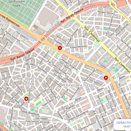
СЕВАСТО
16:07