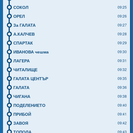
СОКОЛ
09:25
ОРЕЛ
09:26
За ГАЛАТА
09:27
А.КАЛЧЕВ
09:28
СПАРТАК
09:29
ИВАНОВА чешма
09:30
ЛАГЕРА
09:31
ЧИТАЛИЩЕ
09:32
ГАЛАТА ЦЕНТЪР
09:35
ГАЛАТА
09:36
ЧИГАНА
09:38
ПОДЕЛЕНИЕТО
09:40
ПРИБОЙ
09:41
ЗАВОЯ
09:42
ТОПОЛА
09:43