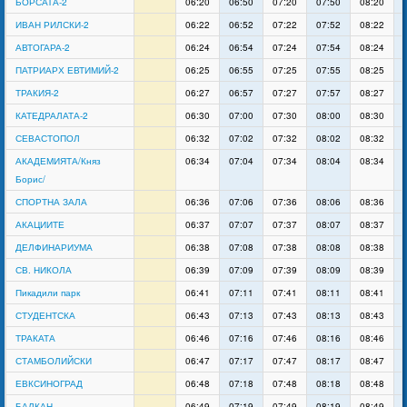
БОРСАТА-2
06:20
06:50
07:20
07:50
08:20
ИВАН РИЛСКИ-2
06:22
06:52
07:22
07:52
08:22
АВТОГАРА-2
06:24
06:54
07:24
07:54
08:24
ПАТРИАРХ ЕВТИМИЙ-2
06:25
06:55
07:25
07:55
08:25
ТРАКИЯ-2
06:27
06:57
07:27
07:57
08:27
КАТЕДРАЛАТА-2
06:30
07:00
07:30
08:00
08:30
СЕВАСТОПОЛ
06:32
07:02
07:32
08:02
08:32
АКАДЕМИЯТА/Княз
06:34
07:04
07:34
08:04
08:34
Борис/
СПОРТНА ЗАЛА
06:36
07:06
07:36
08:06
08:36
АКАЦИИТЕ
06:37
07:07
07:37
08:07
08:37
ДЕЛФИНАРИУМА
06:38
07:08
07:38
08:08
08:38
СВ. НИКОЛА
06:39
07:09
07:39
08:09
08:39
Пикадили парк
06:41
07:11
07:41
08:11
08:41
СТУДЕНТСКА
06:43
07:13
07:43
08:13
08:43
ТРАКАТА
06:46
07:16
07:46
08:16
08:46
СТАМБОЛИЙСКИ
06:47
07:17
07:47
08:17
08:47
ЕВКСИНОГРАД
06:48
07:18
07:48
08:18
08:48
БАЛКАН
06:49
07:19
07:49
08:19
08:49