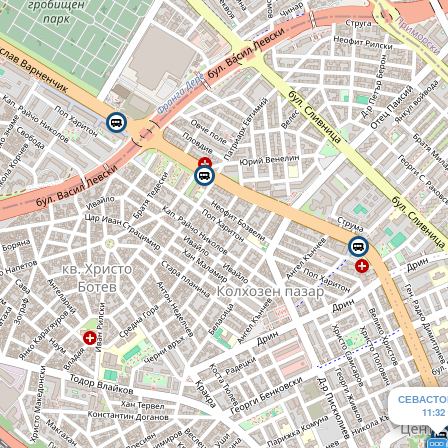
СЕВАСТО
11:32