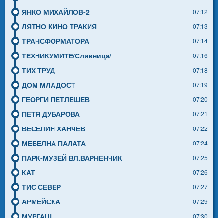
ЯНКО МИХАЙЛОВ-2
07:12
ЛЯТНО КИНО ТРАКИЯ
07:13
ТРАНСФОРМАТОРА
07:14
ТЕХНИКУМИТЕ/Сливница/
07:16
ТИХ ТРУД
07:18
ДОМ МЛАДОСТ
07:19
ГЕОРГИ ПЕТЛЕШЕВ
07:20
ПЕТЯ ДУБАРОВА
07:21
ВЕСЕЛИН ХАНЧЕВ
07:22
МЕБЕЛНА ПАЛАТА
07:24
ПАРК-МУЗЕЙ ВЛ.ВАРНЕНЧИК
07:25
КАТ
07:26
ТИС СЕВЕР
07:27
АРМЕЙСКА
07:29
МУРГАШ
07:30